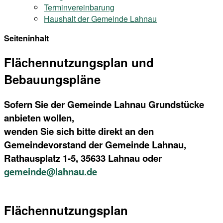
Terminvereinbarung
Haushalt der Gemeinde Lahnau
Seiteninhalt
Flächennutzungsplan und
Bebauungspläne
Sofern Sie der Gemeinde Lahnau Grundstücke
anbieten wollen,
wenden Sie sich bitte direkt an den
Gemeindevorstand der Gemeinde Lahnau,
Rathausplatz 1-5, 35633 Lahnau oder
gemeinde@lahnau.de
Flächennutzungsplan