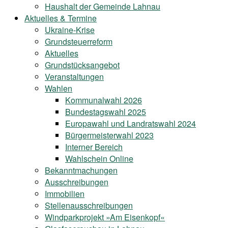
Haushalt der Gemeinde Lahnau
Aktuelles & Termine
Ukraine-Krise
Grundsteuerreform
Aktuelles
Grundstücksangebot
Veranstaltungen
Wahlen
Kommunalwahl 2026
Bundestagswahl 2025
Europawahl und Landratswahl 2024
Bürgermeisterwahl 2023
Interner Bereich
Wahlschein Online
Bekanntmachungen
Ausschreibungen
Immobilien
Stellenausschreibungen
Windparkprojekt »Am Eisenkopf«