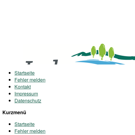
Startseite
Fehler melden
Kontakt
Impressum
Datenschutz
Kurzmenü
Startseite
Fehler melden