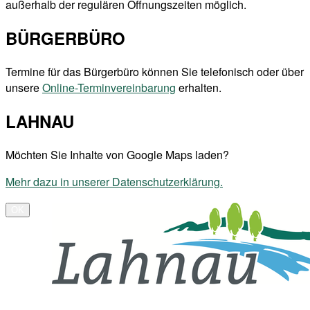
außerhalb der regulären Öffnungszeiten möglich.
BÜRGERBÜRO
Termine für das Bürgerbüro können Sie telefonisch oder über
unsere
Online-Terminvereinbarung
erhalten.
LAHNAU
Möchten Sie Inhalte von Google Maps laden?
Mehr dazu in unserer Datenschutzerklärung.
OK