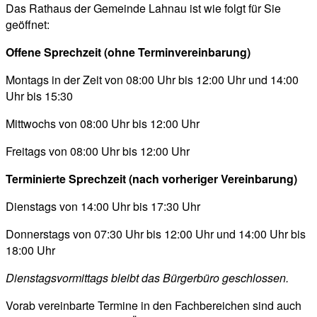
Das Rathaus der Gemeinde Lahnau ist wie folgt für Sie
geöffnet:
Offene Sprechzeit (ohne Terminvereinbarung)
Montags in der Zeit von 08:00 Uhr bis 12:00 Uhr und 14:00
Uhr bis 15:30
Mittwochs von 08:00 Uhr bis 12:00 Uhr
Freitags von 08:00 Uhr bis 12:00 Uhr
Terminierte Sprechzeit (nach vorheriger Vereinbarung)
Dienstags von 14:00 Uhr bis 17:30 Uhr
Donnerstags von 07:30 Uhr bis 12:00 Uhr und 14:00 Uhr bis
18:00 Uhr
Dienstagsvormittags bleibt das Bürgerbüro geschlossen.
Vorab vereinbarte Termine in den Fachbereichen sind auch