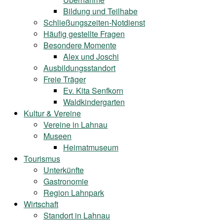
Bildung und Teilhabe
Schließungszeiten-Notdienst
Häufig gestellte Fragen
Besondere Momente
Alex und Joschi
Ausbildungsstandort
Freie Träger
Ev. Kita Senfkorn
Waldkindergarten
Kultur & Vereine
Vereine in Lahnau
Museen
Heimatmuseum
Tourismus
Unterkünfte
Gastronomie
Region Lahnpark
Wirtschaft
Standort in Lahnau