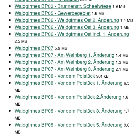
Waldgirmes BP03 - Brunnenstr. Scheelwiese
1.9 MB
Waldgirmes BP05 - Gewerbegebiet
1.6 MB
Waldgirmes BP06 - Waldgirmes Ost 2. Änderung
1.4 MB
Waldgirmes BP06 - Waldgirmes Ost 3. Änderung
1 MB
Waldgirmes BP06 - Waldgirmes Ost incl. 1. Änderung
2.5 MB
Waldgirmes BP07
5.9 MB
Waldgirmes BP07 - Am Weinberg 1. Änderung
1.4 MB
Waldgirmes BP07 - Am Weinberg 2. Änderung
1.3 MB
Waldgirmes BP07 - Am Weinberg 3. Änderung
2.1 MB
Waldgirmes BP08 - Vor dem Polstück
901 kB
Waldgirmes BP08 - Vor dem Polstück 1. Änderung
6.5
MB
Waldgirmes BP08 - Vor dem Polstück 2.Änderung
1.6
MB
Waldgirmes BP08 - Vor dem Polstück 3. Änderung
1.7
MB
Waldgirmes BP08 - Vor dem Polstück 5. Änderung
9.6
MB