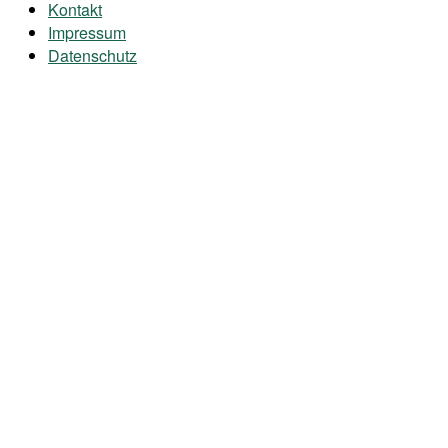
Kontakt
Impressum
Datenschutz