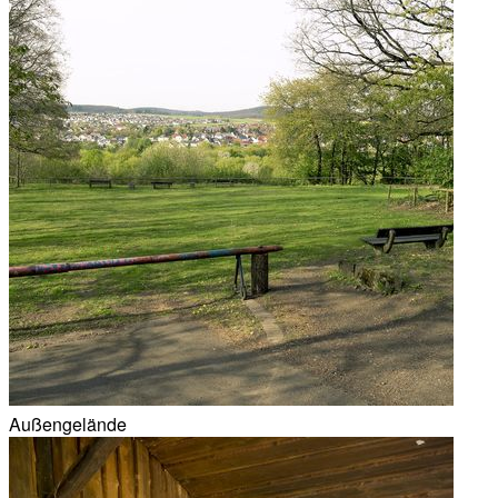
Außengelände