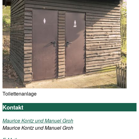
Toilettenanlage
Kontakt
Maurice Kontz und Manuel Groh
Maurice Kontz und Manuel Groh