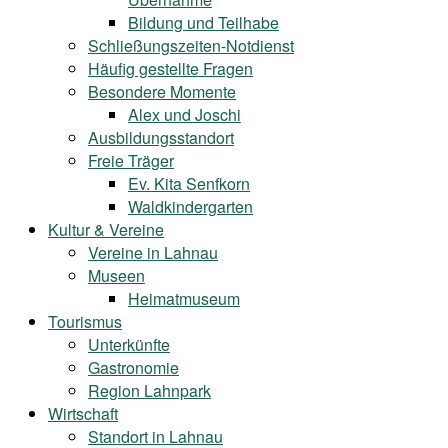
Bildung und Teilhabe
Schließungszeiten-Notdienst
Häufig gestellte Fragen
Besondere Momente
Alex und Joschi
Ausbildungsstandort
Freie Träger
Ev. Kita Senfkorn
Waldkindergarten
Kultur & Vereine
Vereine in Lahnau
Museen
Heimatmuseum
Tourismus
Unterkünfte
Gastronomie
Region Lahnpark
Wirtschaft
Standort in Lahnau