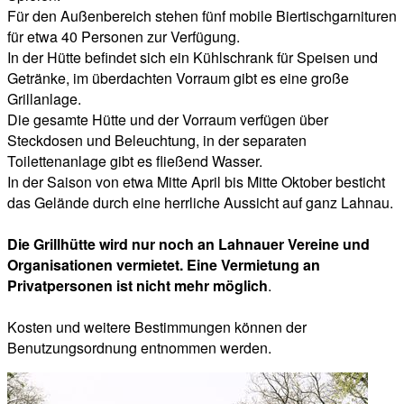
Für den Außenbereich stehen fünf mobile Biertischgarnituren
für etwa 40 Personen zur Verfügung.
In der Hütte befindet sich ein Kühlschrank für Speisen und
Getränke, im überdachten Vorraum gibt es eine große
Grillanlage.
Die gesamte Hütte und der Vorraum verfügen über
Steckdosen und Beleuchtung, in der separaten
Toilettenanlage gibt es fließend Wasser.
In der Saison von etwa Mitte April bis Mitte Oktober besticht
das Gelände durch eine herrliche Aussicht auf ganz Lahnau.
Die Grillhütte wird nur noch an Lahnauer Vereine und
Organisationen vermietet. Eine Vermietung an
Privatpersonen ist nicht mehr möglich
.
Kosten und weitere Bestimmungen können der
Benutzungsordnung entnommen werden.