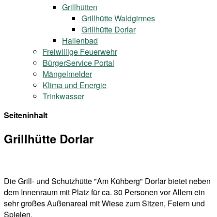
Grillhütten
Grillhütte Waldgirmes
Grillhütte Dorlar
Hallenbad
Freiwillige Feuerwehr
BürgerService Portal
Mängelmelder
Klima und Energie
Trinkwasser
Seiteninhalt
Grillhütte Dorlar
Die Grill- und Schutzhütte "Am Kühberg" Dorlar bietet neben
dem Innenraum mit Platz für ca. 30 Personen vor Allem ein
sehr großes Außenareal mit Wiese zum Sitzen, Feiern und
Spielen.