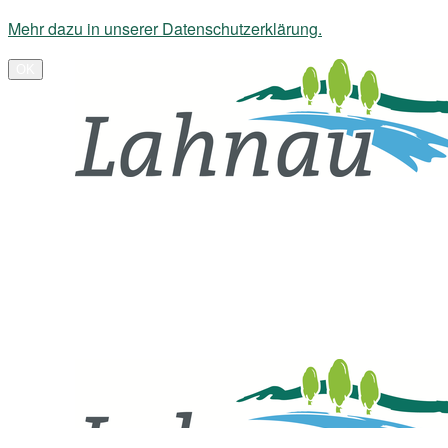
Mehr dazu in unserer Datenschutzerklärung.
OK