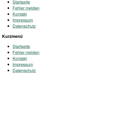
Startseite
Fehler melden
Kontakt
Impressum
Datenschutz
Kurzmenü
Startseite
Fehler melden
Kontakt
Impressum
Datenschutz