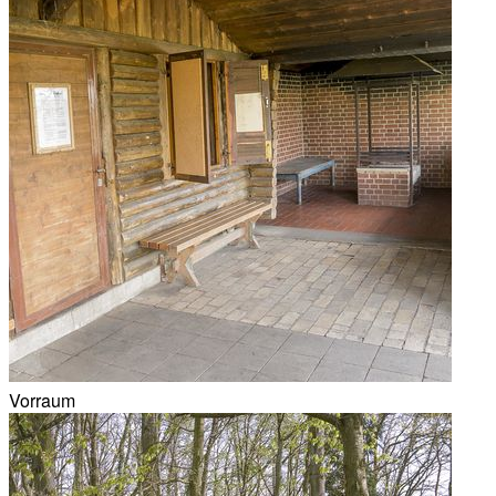
Vorraum