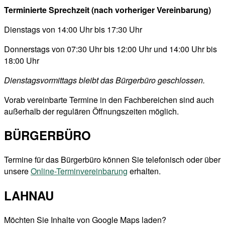
Terminierte Sprechzeit (nach vorheriger Vereinbarung)
Dienstags von 14:00 Uhr bis 17:30 Uhr
Donnerstags von 07:30 Uhr bis 12:00 Uhr und 14:00 Uhr bis
18:00 Uhr
Dienstagsvormittags bleibt das Bürgerbüro geschlossen.
Vorab vereinbarte Termine in den Fachbereichen sind auch
außerhalb der regulären Öffnungszeiten möglich.
BÜRGERBÜRO
Termine für das Bürgerbüro können Sie telefonisch oder über
unsere
Online-Terminvereinbarung
erhalten.
LAHNAU
Möchten Sie Inhalte von Google Maps laden?