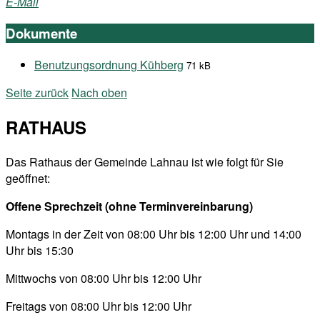
E-Mail
Dokumente
Benutzungsordnung Kühberg
71 kB
Seite zurück
Nach oben
RATHAUS
Das Rathaus der Gemeinde Lahnau ist wie folgt für Sie
geöffnet:
Offene Sprechzeit (ohne Terminvereinbarung)
Montags in der Zeit von 08:00 Uhr bis 12:00 Uhr und 14:00
Uhr bis 15:30
Mittwochs von 08:00 Uhr bis 12:00 Uhr
Freitags von 08:00 Uhr bis 12:00 Uhr