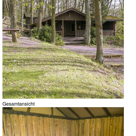
Gesamtansicht