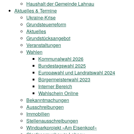
Haushalt der Gemeinde Lahnau
Aktuelles & Termine
Ukraine-Krise
Grundsteuerreform
Aktuelles
Grundstücksangebot
Veranstaltungen
Wahlen
Kommunalwahl 2026
Bundestagswahl 2025
Europawahl und Landratswahl 2024
Bürgermeisterwahl 2023
Interner Bereich
Wahlschein Online
Bekanntmachungen
Ausschreibungen
Immobilien
Stellenausschreibungen
Windparkprojekt »Am Eisenkopf«