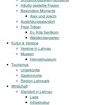
Häufig gestellte Fragen
Besondere Momente
Alex und Joschi
Ausbildungsstandort
Freie Träger
Ev. Kita Senfkorn
Waldkindergarten
Kultur & Vereine
Vereine in Lahnau
Museen
Heimatmuseum
Tourismus
Unterkünfte
Gastronomie
Region Lahnpark
Wirtschaft
Standort in Lahnau
Lage
Infrastruktur