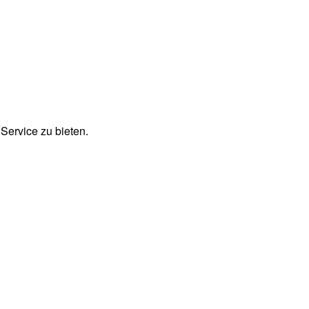
Service zu bieten.