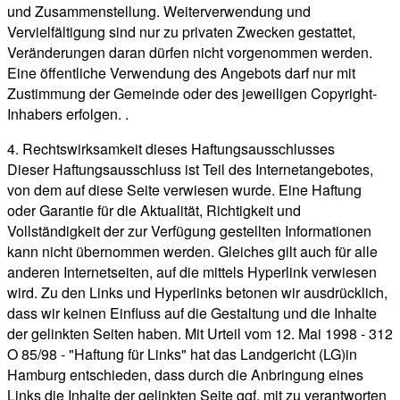
und Zusammenstellung. Weiterverwendung und
Vervielfältigung sind nur zu privaten Zwecken gestattet,
Veränderungen daran dürfen nicht vorgenommen werden.
Eine öffentliche Verwendung des Angebots darf nur mit
Zustimmung der Gemeinde oder des jeweiligen Copyright-
Inhabers erfolgen. .
4. Rechtswirksamkeit dieses Haftungsausschlusses
Dieser Haftungsausschluss ist Teil des Internetangebotes,
von dem auf diese Seite verwiesen wurde. Eine Haftung
oder Garantie für die Aktualität, Richtigkeit und
Vollständigkeit der zur Verfügung gestellten Informationen
kann nicht übernommen werden. Gleiches gilt auch für alle
anderen Internetseiten, auf die mittels Hyperlink verwiesen
wird. Zu den Links und Hyperlinks betonen wir ausdrücklich,
dass wir keinen Einfluss auf die Gestaltung und die Inhalte
der gelinkten Seiten haben. Mit Urteil vom 12. Mai 1998 - 312
O 85/98 - "Haftung für Links" hat das Landgericht (LG)in
Hamburg entschieden, dass durch die Anbringung eines
Links die Inhalte der gelinkten Seite ggf. mit zu verantworten