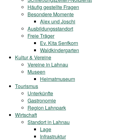
Häufig gestellte Fragen
Besondere Momente
Alex und Joschi
Ausbildungsstandort
Freie Träger
Ev. Kita Senfkorn
Waldkindergarten
Kultur & Vereine
Vereine in Lahnau
Museen
Heimatmuseum
Tourismus
Unterkünfte
Gastronomie
Region Lahnpark
Wirtschaft
Standort in Lahnau
Lage
Infrastruktur