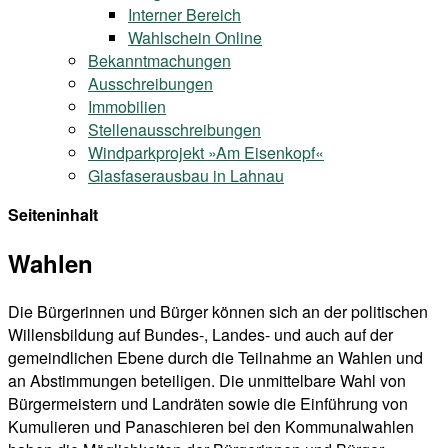
Interner Bereich
Wahlschein Online
Bekanntmachungen
Ausschreibungen
Immobilien
Stellenausschreibungen
Windparkprojekt »Am Eisenkopf«
Glasfaserausbau in Lahnau
Seiteninhalt
Wahlen
Die Bürgerinnen und Bürger können sich an der politischen
Willensbildung auf Bundes-, Landes- und auch auf der
gemeindlichen Ebene durch die Teilnahme an Wahlen und
an Abstimmungen beteiligen. Die unmittelbare Wahl von
Bürgermeistern und Landräten sowie die Einführung von
Kumulieren und Panaschieren bei den Kommunalwahlen