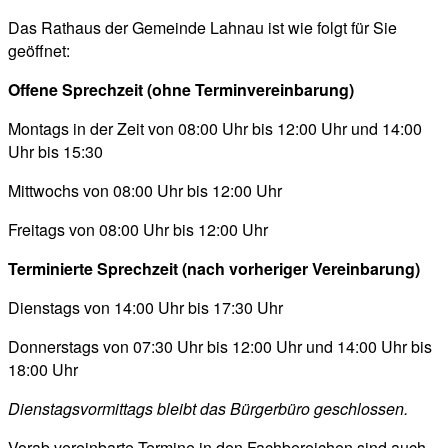
Das Rathaus der Gemeinde Lahnau ist wie folgt für Sie
geöffnet:
Offene Sprechzeit (ohne Terminvereinbarung)
Montags in der Zeit von 08:00 Uhr bis 12:00 Uhr und 14:00
Uhr bis 15:30
Mittwochs von 08:00 Uhr bis 12:00 Uhr
Freitags von 08:00 Uhr bis 12:00 Uhr
Terminierte Sprechzeit (nach vorheriger Vereinbarung)
Dienstags von 14:00 Uhr bis 17:30 Uhr
Donnerstags von 07:30 Uhr bis 12:00 Uhr und 14:00 Uhr bis
18:00 Uhr
Dienstagsvormittags bleibt das Bürgerbüro geschlossen.
Vorab vereinbarte Termine in den Fachbereichen sind auch