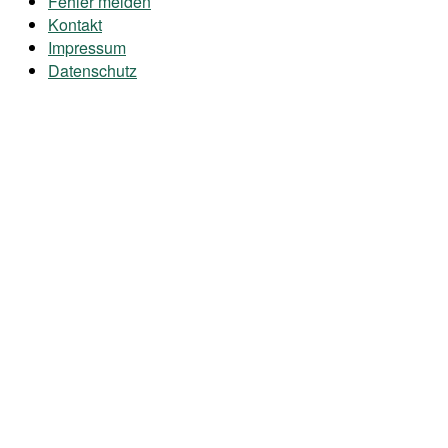
Fehler melden
Kontakt
Impressum
Datenschutz