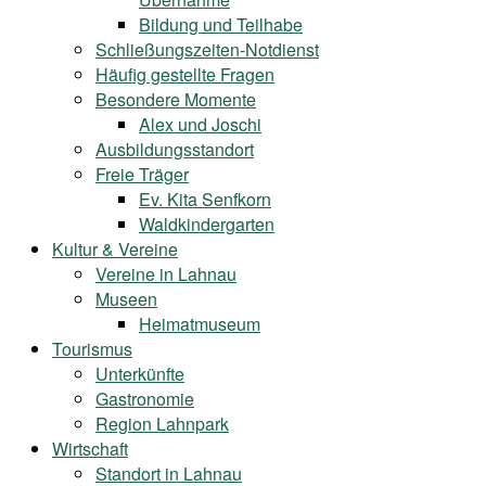
Bildung und Teilhabe
Schließungszeiten-Notdienst
Häufig gestellte Fragen
Besondere Momente
Alex und Joschi
Ausbildungsstandort
Freie Träger
Ev. Kita Senfkorn
Waldkindergarten
Kultur & Vereine
Vereine in Lahnau
Museen
Heimatmuseum
Tourismus
Unterkünfte
Gastronomie
Region Lahnpark
Wirtschaft
Standort in Lahnau