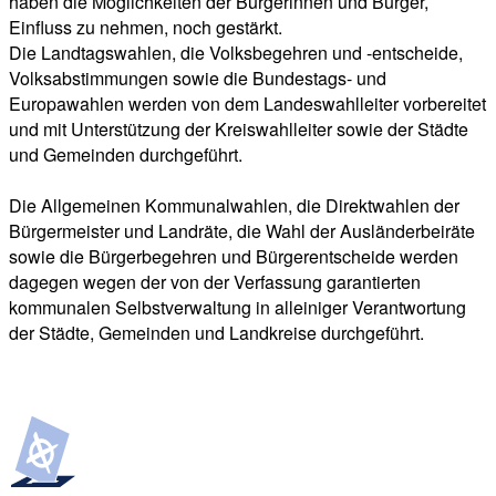
haben die Möglichkeiten der Bürgerinnen und Bürger,
Einfluss zu nehmen, noch gestärkt.
Die Landtagswahlen, die Volksbegehren und -entscheide,
Volksabstimmungen sowie die Bundestags- und
Europawahlen werden von dem Landeswahlleiter vorbereitet
und mit Unterstützung der Kreiswahlleiter sowie der Städte
und Gemeinden durchgeführt.
Die Allgemeinen Kommunalwahlen, die Direktwahlen der
Bürgermeister und Landräte, die Wahl der Ausländerbeiräte
sowie die Bürgerbegehren und Bürgerentscheide werden
dagegen wegen der von der Verfassung garantierten
kommunalen Selbstverwaltung in alleiniger Verantwortung
der Städte, Gemeinden und Landkreise durchgeführt.