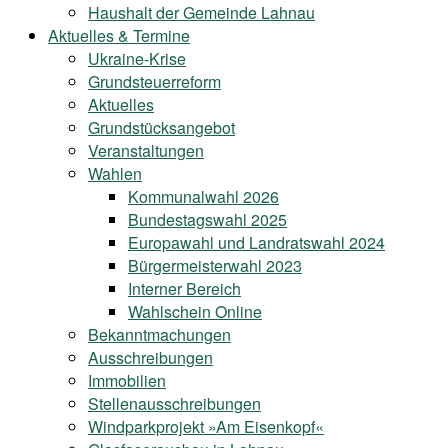
Haushalt der Gemeinde Lahnau
Aktuelles & Termine
Ukraine-Krise
Grundsteuerreform
Aktuelles
Grundstücksangebot
Veranstaltungen
Wahlen
Kommunalwahl 2026
Bundestagswahl 2025
Europawahl und Landratswahl 2024
Bürgermeisterwahl 2023
Interner Bereich
Wahlschein Online
Bekanntmachungen
Ausschreibungen
Immobilien
Stellenausschreibungen
Windparkprojekt »Am Eisenkopf«