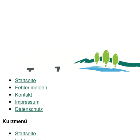
Startseite
Fehler melden
Kontakt
Impressum
Datenschutz
Kurzmenü
Startseite