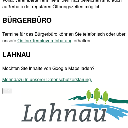
außerhalb der regulären Öffnungszeiten möglich.
BÜRGERBÜRO
Termine für das Bürgerbüro können Sie telefonisch oder über
unsere
Online-Terminvereinbarung
erhalten.
LAHNAU
Möchten Sie Inhalte von Google Maps laden?
Mehr dazu in unserer Datenschutzerklärung.
OK