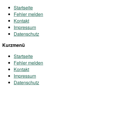
Startseite
Fehler melden
Kontakt
Impressum
Datenschutz
Kurzmenü
Startseite
Fehler melden
Kontakt
Impressum
Datenschutz