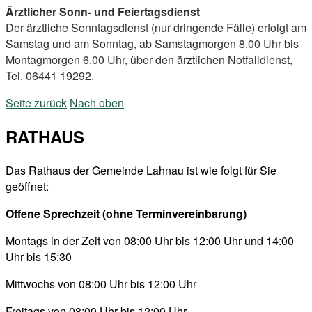
Ärztlicher Sonn- und Feiertagsdienst
Der ärztliche Sonntagsdienst (nur dringende Fälle) erfolgt am
Samstag und am Sonntag, ab Samstagmorgen 8.00 Uhr bis
Montagmorgen 6.00 Uhr, über den ärztlichen Notfalldienst,
Tel. 06441 19292.
Seite zurück
Nach oben
RATHAUS
Das Rathaus der Gemeinde Lahnau ist wie folgt für Sie
geöffnet:
Offene Sprechzeit (ohne Terminvereinbarung)
Montags in der Zeit von 08:00 Uhr bis 12:00 Uhr und 14:00
Uhr bis 15:30
Mittwochs von 08:00 Uhr bis 12:00 Uhr
Freitags von 08:00 Uhr bis 12:00 Uhr