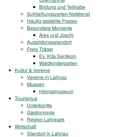
Bildung und Teilhabe
Schließungszeiten-Notdienst
Häufig gestellte Fragen
Besondere Momente
Alex und Joschi
Ausbildungsstandort
Freie Träger
Ev. Kita Senfkorn
Waldkindergarten
Kultur & Vereine
Vereine in Lahnau
Museen
Heimatmuseum
Tourismus
Unterkünfte
Gastronomie
Region Lahnpark
Wirtschaft
Standort in Lahnau