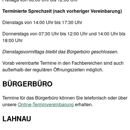
Terminierte Sprechzeit (nach vorheriger Vereinbarung)
Dienstags von 14:00 Uhr bis 17:30 Uhr
Donnerstags von 07:30 Uhr bis 12:00 Uhr und 14:00 Uhr bis
18:00 Uhr
Dienstagsvormittags bleibt das Bürgerbüro geschlossen.
Vorab vereinbarte Termine in den Fachbereichen sind auch
außerhalb der regulären Öffnungszeiten möglich.
BÜRGERBÜRO
Termine für das Bürgerbüro können Sie telefonisch oder über
unsere
Online-Terminvereinbarung
erhalten.
LAHNAU