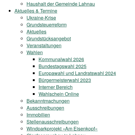
Haushalt der Gemeinde Lahnau
Aktuelles & Termine
Ukraine-Krise
Grundsteuerreform
Aktuelles
Grundstücksangebot
Veranstaltungen
Wahlen
Kommunalwahl 2026
Bundestagswahl 2025
Europawahl und Landratswahl 2024
Bürgermeisterwahl 2023
Interner Bereich
Wahlschein Online
Bekanntmachungen
Ausschreibungen
Immobilien
Stellenausschreibungen
Windparkprojekt »Am Eisenkopf«