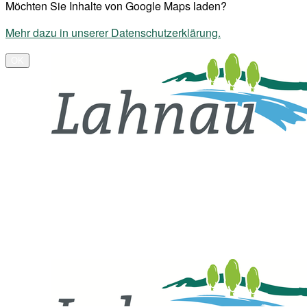
Möchten Sie Inhalte von Google Maps laden?
Mehr dazu in unserer Datenschutzerklärung.
OK