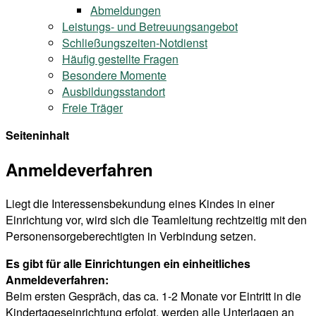
Abmeldungen
Leistungs- und Betreuungsangebot
Schließungszeiten-Notdienst
Häufig gestellte Fragen
Besondere Momente
Ausbildungsstandort
Freie Träger
Seiteninhalt
Anmeldeverfahren
Liegt die Interessensbekundung eines Kindes in einer
Einrichtung vor, wird sich die Teamleitung rechtzeitig mit den
Personensorgeberechtigten in Verbindung setzen.
Es gibt für alle Einrichtungen ein einheitliches
Anmeldeverfahren:
Beim ersten Gespräch, das ca. 1-2 Monate vor Eintritt in die
Kindertageseinrichtung erfolgt, werden alle Unterlagen an