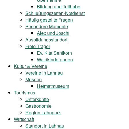
Bildung und Teilhabe
Schließungszeiten-Notdienst
Häufig gestellte Fragen
Besondere Momente
Alex und Joschi
Ausbildungsstandort
Freie Träger
Ev. Kita Senfkorn
Waldkindergarten
Kultur & Vereine
Vereine in Lahnau
Museen
Heimatmuseum
Tourismus
Unterkünfte
Gastronomie
Region Lahnpark
Wirtschaft
Standort in Lahnau