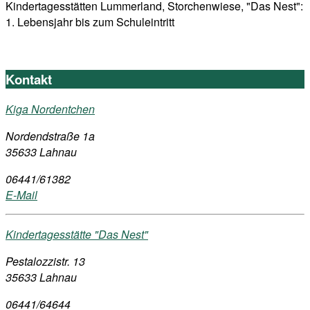
Kindertagesstätten Lummerland, Storchenwiese, "Das Nest":
1. Lebensjahr bis zum Schuleintritt
Kontakt
Kiga Nordentchen
Nordendstraße 1a
35633 Lahnau
06441/61382
E-Mail
Kindertagesstätte "Das Nest"
Pestalozzistr. 13
35633 Lahnau
06441/64644