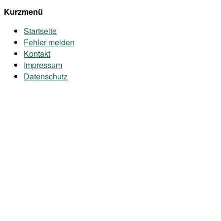
Kurzmenü
Startseite
Fehler melden
Kontakt
Impressum
Datenschutz