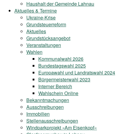
Haushalt der Gemeinde Lahnau
Aktuelles & Termine
Ukraine-Krise
Grundsteuerreform
Aktuelles
Grundstücksangebot
Veranstaltungen
Wahlen
Kommunalwahl 2026
Bundestagswahl 2025
Europawahl und Landratswahl 2024
Bürgermeisterwahl 2023
Interner Bereich
Wahlschein Online
Bekanntmachungen
Ausschreibungen
Immobilien
Stellenausschreibungen
Windparkprojekt »Am Eisenkopf«