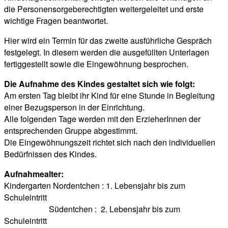
die Personensorgeberechtigten weitergeleitet und erste
wichtige Fragen beantwortet.
Hier wird ein Termin für das zweite ausführliche Gespräch
festgelegt. In diesem werden die ausgefüllten Unterlagen
fertiggestellt sowie die Eingewöhnung besprochen.
Die Aufnahme des Kindes gestaltet sich wie folgt:
Am ersten Tag bleibt ihr Kind für eine Stunde in Begleitung
einer Bezugsperson in der Einrichtung.
Alle folgenden Tage werden mit den ErzieherInnen der
entsprechenden Gruppe abgestimmt.
Die Eingewöhnungszeit richtet sich nach den individuellen
Bedürfnissen des Kindes.
Aufnahmealter:
Kindergarten Nordentchen ­: 1. Lebensjahr bis zum
Schuleintritt
Südentchen : 2. Lebensjahr bis zum
Schuleintritt