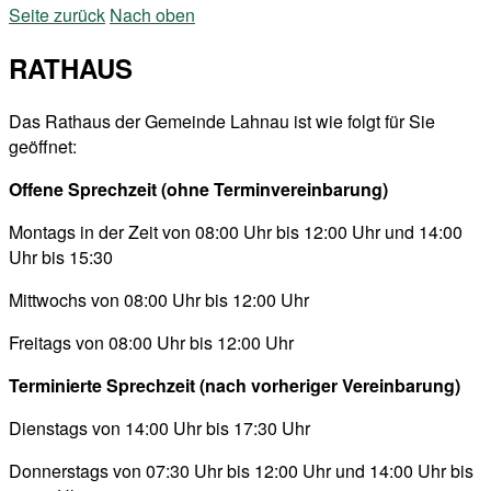
Seite zurück
Nach oben
RATHAUS
Das Rathaus der Gemeinde Lahnau ist wie folgt für Sie
geöffnet:
Offene Sprechzeit (ohne Terminvereinbarung)
Montags in der Zeit von 08:00 Uhr bis 12:00 Uhr und 14:00
Uhr bis 15:30
Mittwochs von 08:00 Uhr bis 12:00 Uhr
Freitags von 08:00 Uhr bis 12:00 Uhr
Terminierte Sprechzeit (nach vorheriger Vereinbarung)
Dienstags von 14:00 Uhr bis 17:30 Uhr
Donnerstags von 07:30 Uhr bis 12:00 Uhr und 14:00 Uhr bis