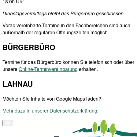
18:00 Uhr
Dienstagsvormittags bleibt das Bürgerbüro geschlossen.
Vorab vereinbarte Termine in den Fachbereichen sind auch
außerhalb der regulären Öffnungszeiten möglich.
BÜRGERBÜRO
Termine für das Bürgerbüro können Sie telefonisch oder über
unsere
Online-Terminvereinbarung
erhalten.
LAHNAU
Möchten Sie Inhalte von Google Maps laden?
Mehr dazu in unserer Datenschutzerklärung.
OK