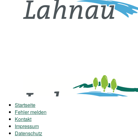
Startseite
Fehler melden
Kontakt
Impressum
Datenschutz