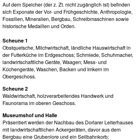
Auf dem Speicher (der z. Zt. nicht zugänglich ist) befinden
sich Exponate der Vor- und Frühgeschichte, Anthropologie,
Fossilien, Mineralien, Bergbau, Schreibmaschinen sowie
historische Medaillen und Orden.
Scheune 1
Obstquetsche, Milchwirtschaft, ländliche Hauswirtschaft in
der Futterküche im Erdgeschoss; Schmiede, Schuhmacher,
landwirtschaftliche Geräte, Waagen; Mess- und
Küchengeräte, Waschen, Backen und Imkern im
Obergeschoss.
Scheune 2
Waldwirtschaft, holzverarbeitendes Handwerk und
Faunorama im oberen Geschoss.
Museumshof und Halle
Präsentiert werden der Nachbau des Dorlarer Leiterhauses
mit landwirtschaftlichen Ackergeräten, davor aus dem
Bergbau eine Grubenlore und ein Seilbahnkorb;