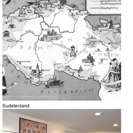
Sudetenland