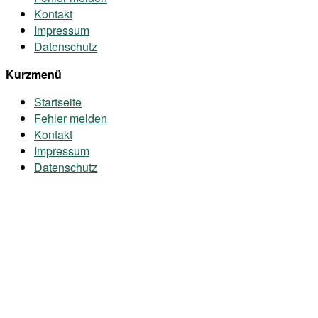
Kontakt
Impressum
Datenschutz
Kurzmenü
Startseite
Fehler melden
Kontakt
Impressum
Datenschutz