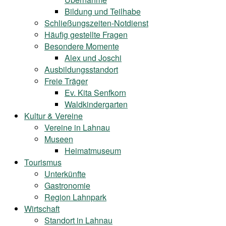
Bildung und Teilhabe
Schließungszeiten-Notdienst
Häufig gestellte Fragen
Besondere Momente
Alex und Joschi
Ausbildungsstandort
Freie Träger
Ev. Kita Senfkorn
Waldkindergarten
Kultur & Vereine
Vereine in Lahnau
Museen
Heimatmuseum
Tourismus
Unterkünfte
Gastronomie
Region Lahnpark
Wirtschaft
Standort in Lahnau