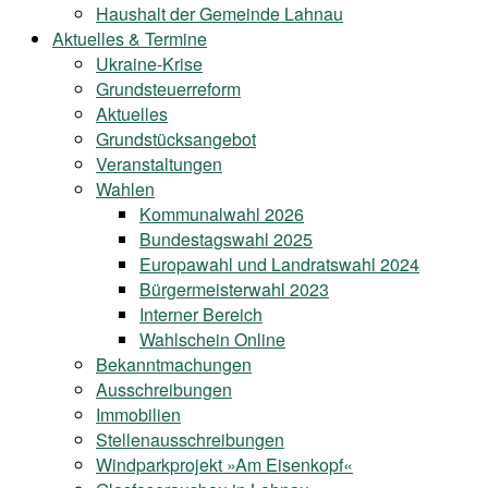
Haushalt der Gemeinde Lahnau
Aktuelles & Termine
Ukraine-Krise
Grundsteuerreform
Aktuelles
Grundstücksangebot
Veranstaltungen
Wahlen
Kommunalwahl 2026
Bundestagswahl 2025
Europawahl und Landratswahl 2024
Bürgermeisterwahl 2023
Interner Bereich
Wahlschein Online
Bekanntmachungen
Ausschreibungen
Immobilien
Stellenausschreibungen
Windparkprojekt »Am Eisenkopf«