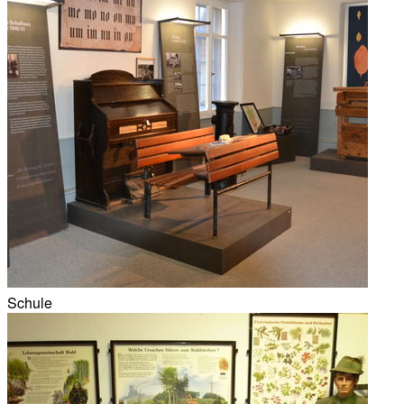
Schule