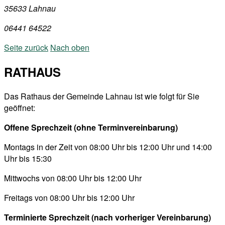
35633 Lahnau
06441 64522
Seite zurück
Nach oben
RATHAUS
Das Rathaus der Gemeinde Lahnau ist wie folgt für Sie
geöffnet:
Offene Sprechzeit (ohne Terminvereinbarung)
Montags in der Zeit von 08:00 Uhr bis 12:00 Uhr und 14:00
Uhr bis 15:30
Mittwochs von 08:00 Uhr bis 12:00 Uhr
Freitags von 08:00 Uhr bis 12:00 Uhr
Terminierte Sprechzeit (nach vorheriger Vereinbarung)