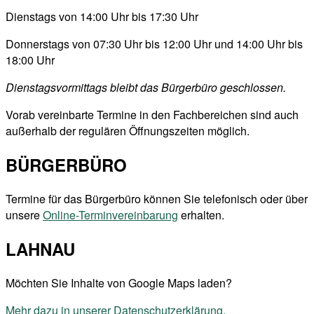
Dienstags von 14:00 Uhr bis 17:30 Uhr
Donnerstags von 07:30 Uhr bis 12:00 Uhr und 14:00 Uhr bis
18:00 Uhr
Dienstagsvormittags bleibt das Bürgerbüro geschlossen.
Vorab vereinbarte Termine in den Fachbereichen sind auch
außerhalb der regulären Öffnungszeiten möglich.
BÜRGERBÜRO
Termine für das Bürgerbüro können Sie telefonisch oder über
unsere
Online-Terminvereinbarung
erhalten.
LAHNAU
Möchten Sie Inhalte von Google Maps laden?
Mehr dazu in unserer Datenschutzerklärung.