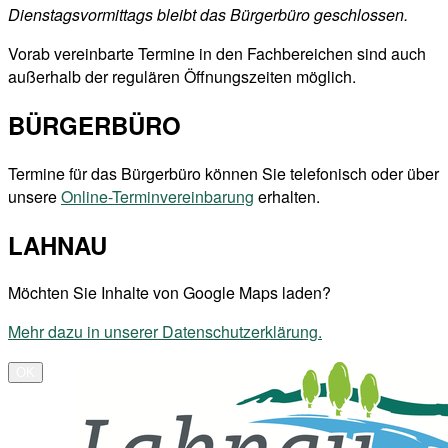
Dienstagsvormittags bleibt das Bürgerbüro geschlossen.
Vorab vereinbarte Termine in den Fachbereichen sind auch
außerhalb der regulären Öffnungszeiten möglich.
BÜRGERBÜRO
Termine für das Bürgerbüro können Sie telefonisch oder über
unsere
Online-Terminvereinbarung
erhalten.
LAHNAU
Möchten Sie Inhalte von Google Maps laden?
Mehr dazu in unserer Datenschutzerklärung.
OK