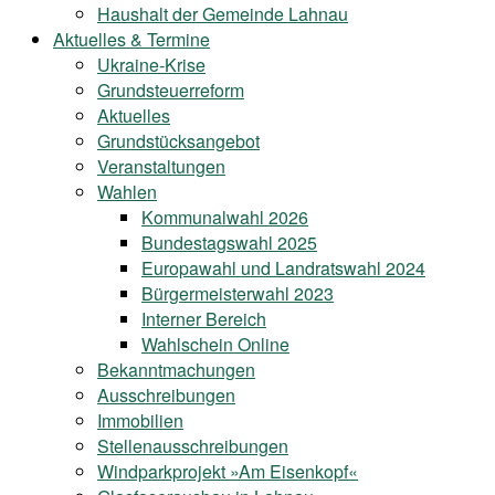
Haushalt der Gemeinde Lahnau
Aktuelles & Termine
Ukraine-Krise
Grundsteuerreform
Aktuelles
Grundstücksangebot
Veranstaltungen
Wahlen
Kommunalwahl 2026
Bundestagswahl 2025
Europawahl und Landratswahl 2024
Bürgermeisterwahl 2023
Interner Bereich
Wahlschein Online
Bekanntmachungen
Ausschreibungen
Immobilien
Stellenausschreibungen
Windparkprojekt »Am Eisenkopf«