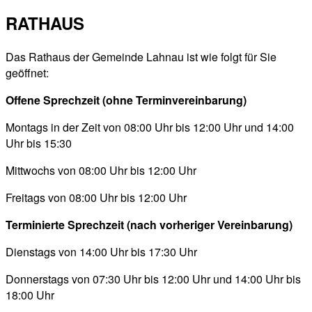
RATHAUS
Das Rathaus der Gemeinde Lahnau ist wie folgt für Sie
geöffnet:
Offene Sprechzeit (ohne Terminvereinbarung)
Montags in der Zeit von 08:00 Uhr bis 12:00 Uhr und 14:00
Uhr bis 15:30
Mittwochs von 08:00 Uhr bis 12:00 Uhr
Freitags von 08:00 Uhr bis 12:00 Uhr
Terminierte Sprechzeit (nach vorheriger Vereinbarung)
Dienstags von 14:00 Uhr bis 17:30 Uhr
Donnerstags von 07:30 Uhr bis 12:00 Uhr und 14:00 Uhr bis
18:00 Uhr