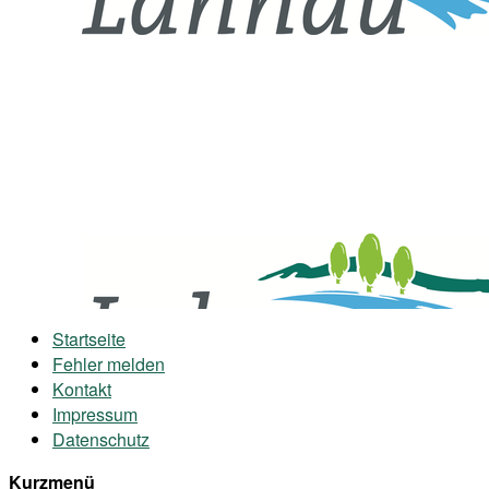
Startseite
Fehler melden
Kontakt
Impressum
Datenschutz
Kurzmenü