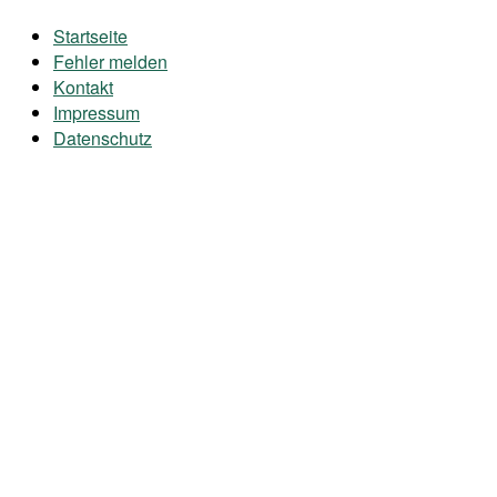
Startseite
Fehler melden
Kontakt
Impressum
Datenschutz