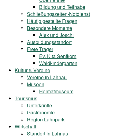
Bildung und Teilhabe
Schließungszeiten-Notdienst
Häufig gestellte Fragen
Besondere Momente
Alex und Joschi
Ausbildungsstandort
Freie Träger
Ev. Kita Senfkorn
Waldkindergarten
Kultur & Vereine
Vereine in Lahnau
Museen
Heimatmuseum
Tourismus
Unterkünfte
Gastronomie
Region Lahnpark
Wirtschaft
Standort in Lahnau