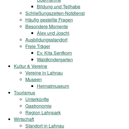
Bildung und Teilhabe
Schließungszeiten-Notdienst
Häufig gestellte Fragen
Besondere Momente
Alex und Joschi
Ausbildungsstandort
Freie Träger
Ev. Kita Senfkorn
Waldkindergarten
Kultur & Vereine
Vereine in Lahnau
Museen
Heimatmuseum
Tourismus
Unterkünfte
Gastronomie
Region Lahnpark
Wirtschaft
Standort in Lahnau