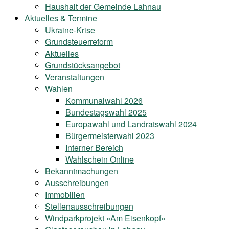
Haushalt der Gemeinde Lahnau
Aktuelles & Termine
Ukraine-Krise
Grundsteuerreform
Aktuelles
Grundstücksangebot
Veranstaltungen
Wahlen
Kommunalwahl 2026
Bundestagswahl 2025
Europawahl und Landratswahl 2024
Bürgermeisterwahl 2023
Interner Bereich
Wahlschein Online
Bekanntmachungen
Ausschreibungen
Immobilien
Stellenausschreibungen
Windparkprojekt »Am Eisenkopf«