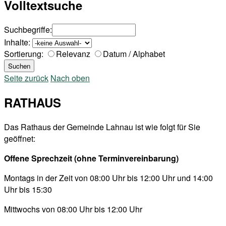
Volltextsuche
Suchbegriffe:
Inhalte:
Sortierung:
Relevanz
Datum / Alphabet
Seite zurück
Nach oben
RATHAUS
Das Rathaus der Gemeinde Lahnau ist wie folgt für Sie
geöffnet:
Offene Sprechzeit (ohne Terminvereinbarung)
Montags in der Zeit von 08:00 Uhr bis 12:00 Uhr und 14:00
Uhr bis 15:30
Mittwochs von 08:00 Uhr bis 12:00 Uhr