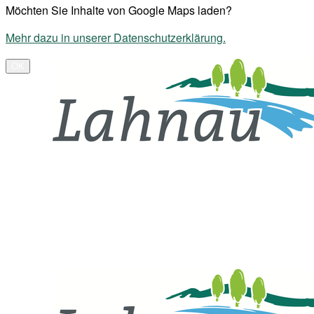
Möchten Sie Inhalte von Google Maps laden?
Mehr dazu in unserer Datenschutzerklärung.
OK