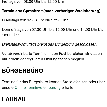
Freitags von 08:00 Uhr bis 12:00 Uhr
Terminierte Sprechzeit (nach vorheriger Vereinbarung)
Dienstags von 14:00 Uhr bis 17:30 Uhr
Donnerstags von 07:30 Uhr bis 12:00 Uhr und 14:00 Uhr bis
18:00 Uhr
Dienstagsvormittags bleibt das Bürgerbüro geschlossen.
Vorab vereinbarte Termine in den Fachbereichen sind auch
außerhalb der regulären Öffnungszeiten möglich.
BÜRGERBÜRO
Termine für das Bürgerbüro können Sie telefonisch oder über
unsere
Online-Terminvereinbarung
erhalten.
LAHNAU