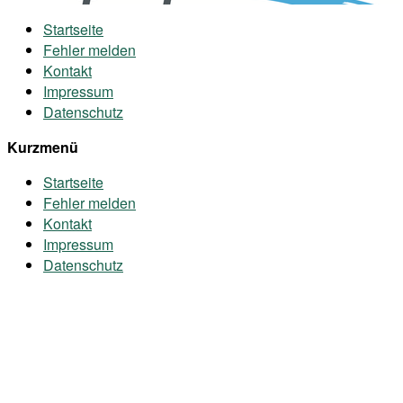
Startseite
Fehler melden
Kontakt
Impressum
Datenschutz
Kurzmenü
Startseite
Fehler melden
Kontakt
Impressum
Datenschutz