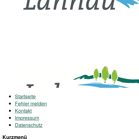
Startseite
Fehler melden
Kontakt
Impressum
Datenschutz
Kurzmenü