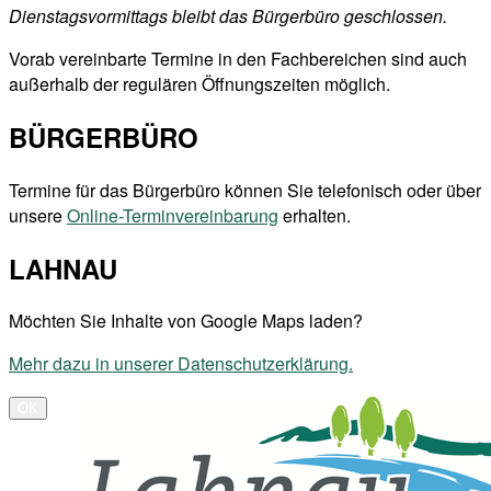
Dienstagsvormittags bleibt das Bürgerbüro geschlossen.
Vorab vereinbarte Termine in den Fachbereichen sind auch
außerhalb der regulären Öffnungszeiten möglich.
BÜRGERBÜRO
Termine für das Bürgerbüro können Sie telefonisch oder über
unsere
Online-Terminvereinbarung
erhalten.
LAHNAU
Möchten Sie Inhalte von Google Maps laden?
Mehr dazu in unserer Datenschutzerklärung.
OK