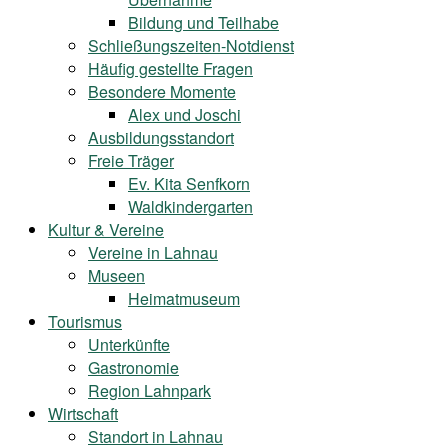
Bildung und Teilhabe
Schließungszeiten-Notdienst
Häufig gestellte Fragen
Besondere Momente
Alex und Joschi
Ausbildungsstandort
Freie Träger
Ev. Kita Senfkorn
Waldkindergarten
Kultur & Vereine
Vereine in Lahnau
Museen
Heimatmuseum
Tourismus
Unterkünfte
Gastronomie
Region Lahnpark
Wirtschaft
Standort in Lahnau