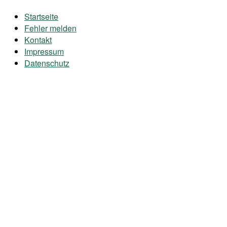
Startseite
Fehler melden
Kontakt
Impressum
Datenschutz