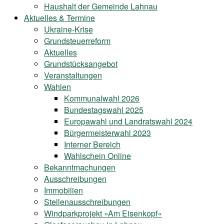
Haushalt der Gemeinde Lahnau
Aktuelles & Termine
Ukraine-Krise
Grundsteuerreform
Aktuelles
Grundstücksangebot
Veranstaltungen
Wahlen
Kommunalwahl 2026
Bundestagswahl 2025
Europawahl und Landratswahl 2024
Bürgermeisterwahl 2023
Interner Bereich
Wahlschein Online
Bekanntmachungen
Ausschreibungen
Immobilien
Stellenausschreibungen
Windparkprojekt »Am Eisenkopf«