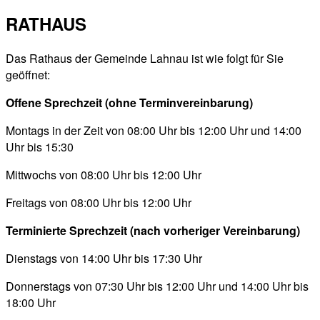
RATHAUS
Das Rathaus der Gemeinde Lahnau ist wie folgt für Sie
geöffnet:
Offene Sprechzeit (ohne Terminvereinbarung)
Montags in der Zeit von 08:00 Uhr bis 12:00 Uhr und 14:00
Uhr bis 15:30
Mittwochs von 08:00 Uhr bis 12:00 Uhr
Freitags von 08:00 Uhr bis 12:00 Uhr
Terminierte Sprechzeit (nach vorheriger Vereinbarung)
Dienstags von 14:00 Uhr bis 17:30 Uhr
Donnerstags von 07:30 Uhr bis 12:00 Uhr und 14:00 Uhr bis
18:00 Uhr